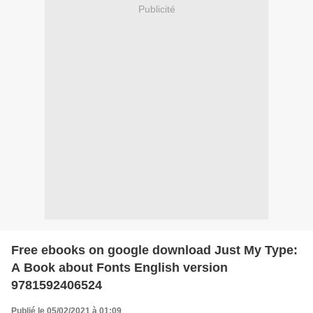
Publicité
Free ebooks on google download Just My Type:
A Book about Fonts English version
9781592406524
Publié le 05/02/2021 à 01:09