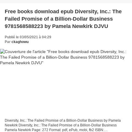
Free books download epub Diversity, Inc.: The
Failed Promise of a Billion-Dollar Business
9781568588223 by Pamela Newkirk DJVU
Publié le 03/05/2021 à 04:29
Par
ckaghowu
Diversity, Inc.: The Failed Promise of a Billion-Dollar Business by Pamela
Newkirk Diversity, Inc.: The Failed Promise of a Billion-Dollar Business
Pamela Newkirk Page: 272 Format: pdf, ePub, mobi, fb2 ISBN: