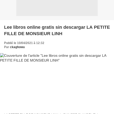
Lee libros online gratis sin descargar LA PETITE
FILLE DE MONSIEUR LINH
Publié le 10/04/2021 à 12:32
Par
ckaghowu