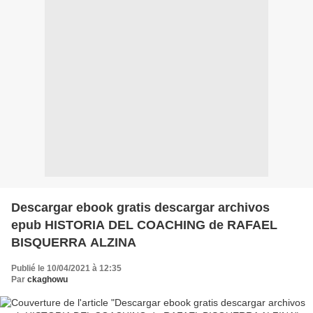
Descargar ebook gratis descargar archivos
epub HISTORIA DEL COACHING de RAFAEL
BISQUERRA ALZINA
Publié le 10/04/2021 à 12:35
Par
ckaghowu