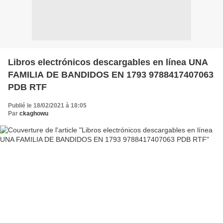
Libros electrónicos descargables en línea UNA
FAMILIA DE BANDIDOS EN 1793 9788417407063
PDB RTF
Publié le 18/02/2021 à 18:05
Par
ckaghowu